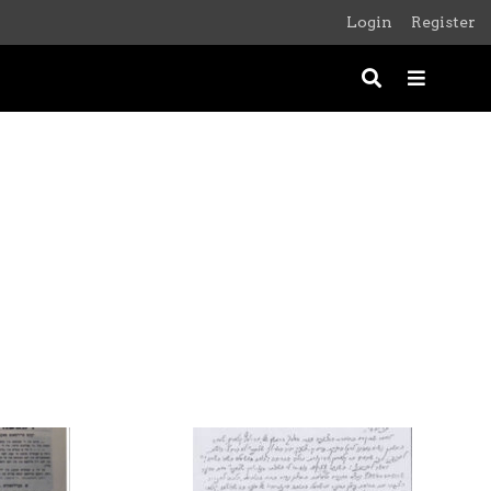
Login
Register