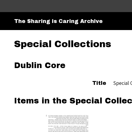
The Sharing is Caring Archive
Special Collections
Dublin Core
Special 
Title
Items in the Special Collec