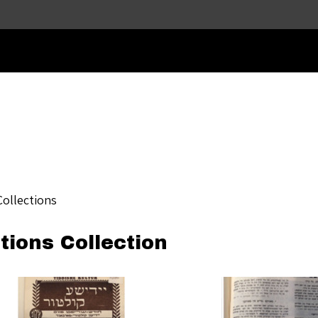
Skip to main content
Collections
tions Collection