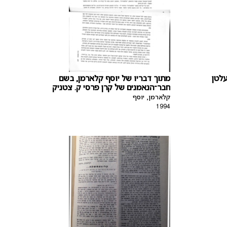
עלטן
מתוך דבריו של יוסף קלארמן, בשם
חבר־הנאמנים של קרן פרסי ק. צטניק
קלארמן, יוסף
1994