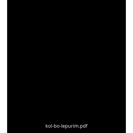
kol-bo-lepurim.pdf