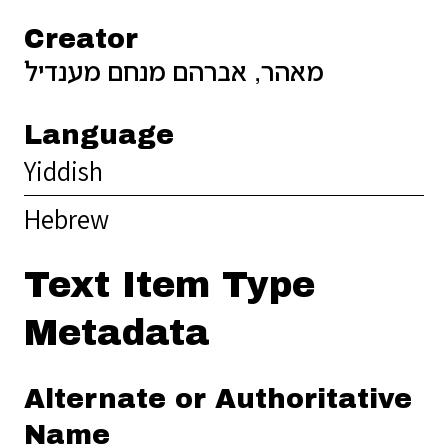
Creator
מאהר, אברהם מנחם מענדיל
Language
Yiddish
Hebrew
Text Item Type
Metadata
Alternate or Authoritative
Name