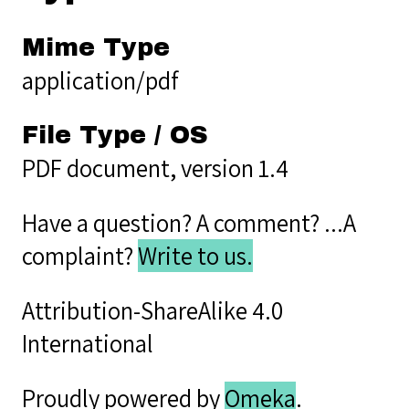
Mime Type
application/pdf
File Type / OS
PDF document, version 1.4
Have a question? A comment? ...A
complaint?
Write to us.
Attribution-ShareAlike 4.0
International
Proudly powered by
Omeka
.